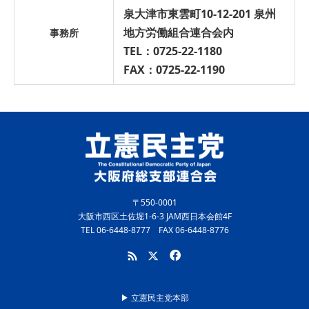
泉大津市東雲町10-12-201 泉州
地方労働組合連合会内
事務所
TEL：0725-22-1180
FAX：0725-22-1190
〒550-0001
大阪市西区土佐堀1-6-3 JAM西日本会館4F
TEL 06-6448-8777 FAX 06-6448-8776
▶︎ 立憲民主党本部