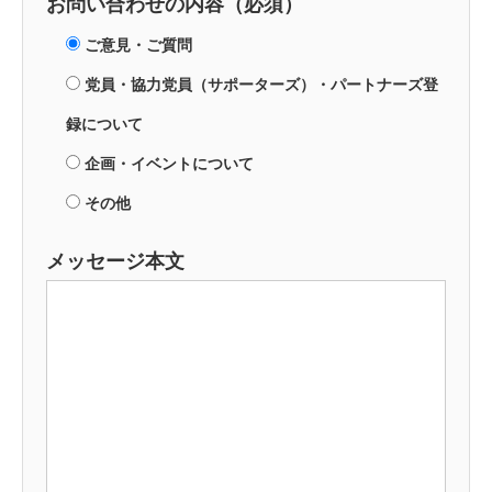
お問い合わせの内容（必須）
ご意見・ご質問
党員・協力党員（サポーターズ）・パートナーズ登
録について
企画・イベントについて
その他
メッセージ本文