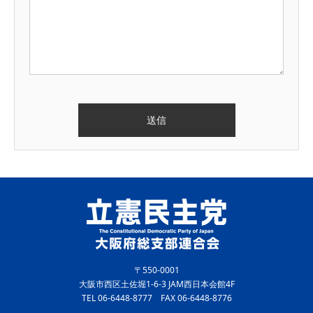
〒550-0001
大阪市西区土佐堀1-6-3 JAM西日本会館4F
TEL 06-6448-8777 FAX 06-6448-8776