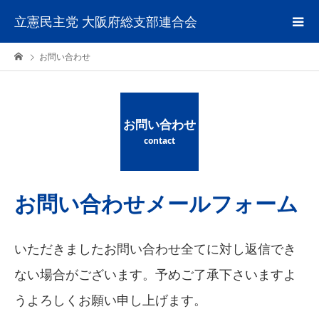
立憲民主党 大阪府総支部連合会
お問い合わせ
お問い合わせ
contact
お問い合わせメールフォーム
いただきましたお問い合わせ全てに対し返信でき
ない場合がございます。予めご了承下さいますよ
うよろしくお願い申し上げます。