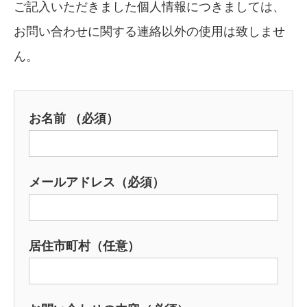
ご記入いただきました個人情報につきましては、
お問い合わせに関する連絡以外の使用は致しませ
ん。
お名前 （必須）
メールアドレス（必須）
居住市町村（任意）