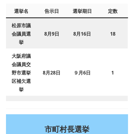
選挙名
告示日
選挙期日
定数
松原市議
会議員選
8月9日
8月16日
18
挙
大阪府議
会議員交
野市選挙
8月28日
９月6日
1
区補欠選
挙
市町村長選挙