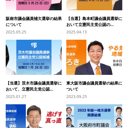
阪南市議会議員補欠選挙の結果
【当選】島本町議会議員選挙に
について
おいて立憲民主党公認の...
2025.05.25
2025.04.13
【当選】茨木市議会議員選挙に
東大阪市議会議員選挙の結果に
おいて、立憲民主党公認...
ついて
2025.01.27
2023.09.25