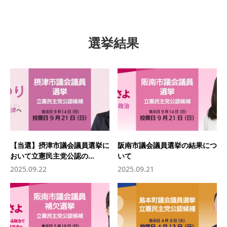
選挙結果
【当選】摂津市議会議員選挙に
阪南市議会議員選挙の結果につ
おいて立憲民主党公認の...
いて
2025.09.22
2025.09.21