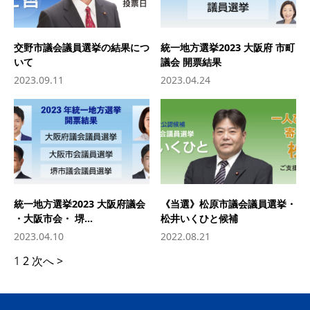
交野市議会議員選挙の結果につ
統一地方選挙2023 大阪府 市町
いて
議会 開票結果
2023.09.11
2023.04.24
統一地方選挙2023 大阪府議会
《当選》松原市議会議員選挙・
・大阪市会・ 堺...
松井いくひと候補
2023.04.10
2022.08.21
1
2
次へ >