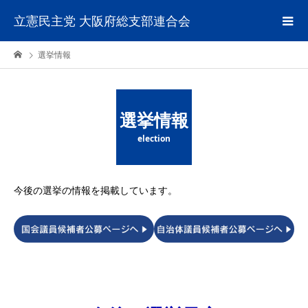
立憲民主党 大阪府総支部連合会
選挙情報
選挙情報
election
今後の選挙の情報を掲載しています。