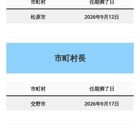
市町村
任期満了日
松原市
2026年9月12日
市町村長
市町村
任期満了日
交野市
2026年9月17日