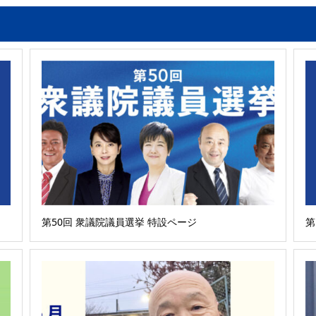
第50回 衆議院議員選挙 特設ページ
第