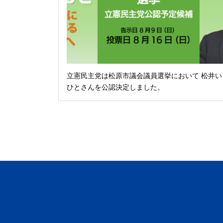
立憲民主党は松原市議会議員選挙において 松井い
ひとさんを公認決定しました。