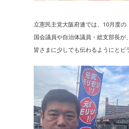
立憲民主党大阪府連では、10月度の
国会議員や自治体議員・総支部長が
皆さまに少しでも伝わるようにとビ