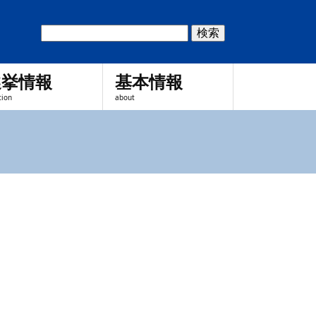
選挙情報
基本情報
tion
about