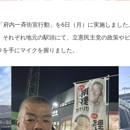
「府内一斉街宣行動」を6日（月）に実施しました
、それぞれ地元の駅頭にて、立憲民主党の政策や
ラを手にマイクを握りました。