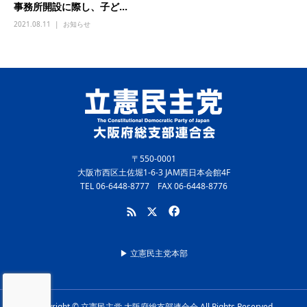
事務所開設に際し、子ど...
2021.08.11
お知らせ
〒550-0001
大阪市西区土佐堀1-6-3 JAM西日本会館4F
TEL 06-6448-8777 FAX 06-6448-8776
▶︎ 立憲民主党本部
Copyright © 立憲民主党 大阪府総支部連合会 All Rights Reserved.