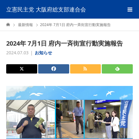
立憲民主党 大阪府総支部連合会
最新情報
2024年 7月1日 府内一斉街宣行動実施報告
2024年 7月1日 府内一斉街宣行動実施報告
2024.07.03
お知らせ